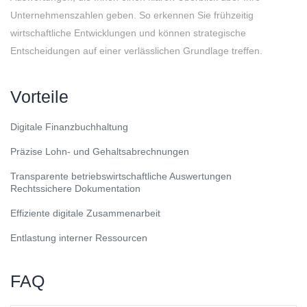
Unternehmenszahlen geben. So erkennen Sie frühzeitig
wirtschaftliche Entwicklungen und können strategische
Entscheidungen auf einer verlässlichen Grundlage treffen.
Vorteile
Digitale Finanzbuchhaltung
Präzise Lohn- und Gehaltsabrechnungen
Transparente betriebswirtschaftliche Auswertungen
Rechtssichere Dokumentation
Effiziente digitale Zusammenarbeit
Entlastung interner Ressourcen
FAQ