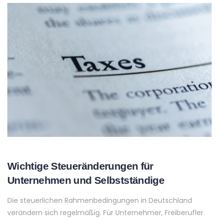
Wichtige Steueränderungen für
Unternehmen und Selbstständige
Die steuerlichen Rahmenbedingungen in Deutschland
verändern sich regelmäßig. Für Unternehmer, Freiberufler