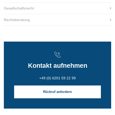
Gesellschaftsrecht
Rechtsberatung
Kontakt aufnehmen
+49 (0) 6201 59 22 99
Rückruf anfordern