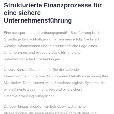
Strukturierte Finanzprozesse für
eine sichere
Unternehmensführung
Eine transparente und ordnungsgemäße Buchführung ist die
Grundlage für nachhaltigen Unternehmenserfolg. Sie liefert
wichtige Informationen über die wirtschaftliche Lage eines
Unternehmens und bildet die Basis für fundierte
unternehmerische Entscheidungen.
Unsere Kanzlei übernimmt für Sie die laufende
Finanzbuchhaltung sowie die Lohn- und Gehaltsabrechnung Ihrer
Mitarbeiter. Dabei setzen wir auf moderne digitale Systeme, die
eine effiziente Zusammenarbeit und eine sichere
Datenverarbeitung ermöglichen.
Darüber hinaus erstellen wir betriebswirtschaftliche
Auswertungen, die Ihnen einen klaren Überblick über Ihre