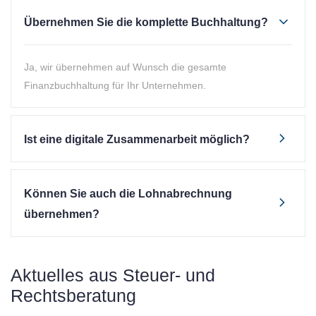
Übernehmen Sie die komplette Buchhaltung?
Ja, wir übernehmen auf Wunsch die gesamte
Finanzbuchhaltung für Ihr Unternehmen.
Ist eine digitale Zusammenarbeit möglich?
Können Sie auch die Lohnabrechnung
übernehmen?
Aktuelles aus Steuer- und
Rechtsberatung