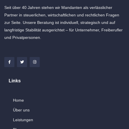
Seit über 40 Jahren stehen wir Mandanten als verlässlicher
Partner in steuerlichen, wirtschaftlichen und rechtlichen Fragen
zur Seite. Unsere Beratung ist individuell, strategisch und auf
langfristige Stabilität ausgerichtet – für Unternehmer, Freiberufler
und Privatpersonen.
Links
Home
Über uns
Leistungen