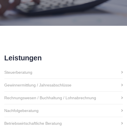
Leistungen
Steuerberatung
Gewinnermittlung / Jahresabschlüsse
Rechnungswesen / Buchhaltung / Lohnabrechnung
Nachfolgeberatung
Betriebswirtschaftliche Beratung